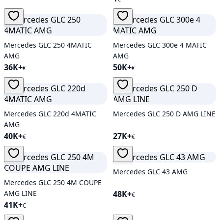
Mercedes GLC 250 4MATIC
Mercedes GLC 300e 4 MATIC
AMG
AMG
36K+
50K+
€
€
Mercedes GLC 220d 4MATIC
Mercedes GLC 250 D AMG LINE
AMG
40K+
27K+
€
€
Mercedes GLC 43 AMG
Mercedes GLC 250 4M COUPE
AMG LINE
48K+
€
41K+
€